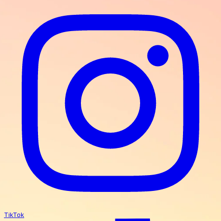
TikTok