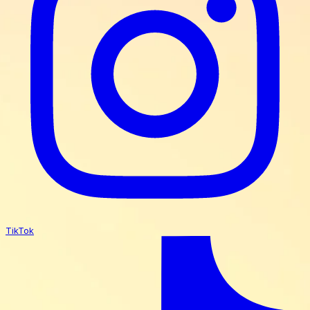
TikTok