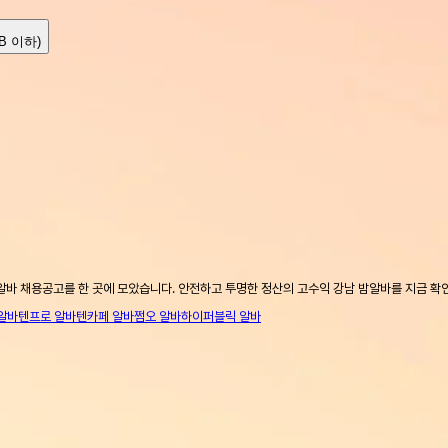
MB 이하)
알바 채용공고를 한 곳에 모았습니다. 안전하고 투명한 정산의 고수익 강남 밤알바를 지금 확
알바
텐프로 알바
텐카페 알바
쩜오 알바
하이퍼블릭 알바