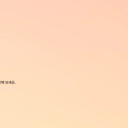
인해 보세요.