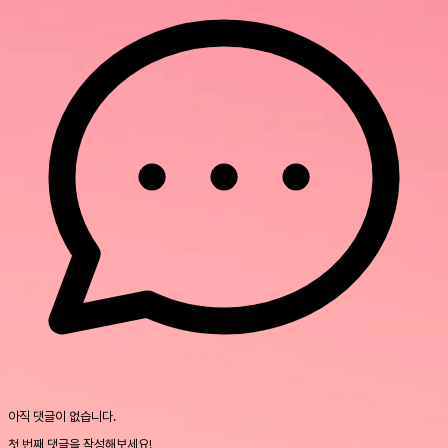
아직 댓글이 없습니다.
첫 번째 댓글을 작성해보세요!