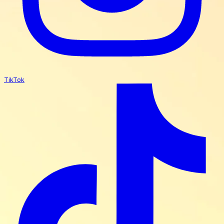
TikTok