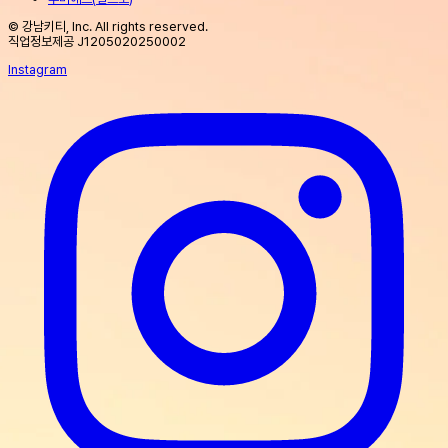
© 강남키티, Inc. All rights reserved.
직업정보제공 J1205020250002
Instagram