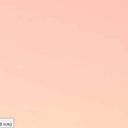
MB 이하)