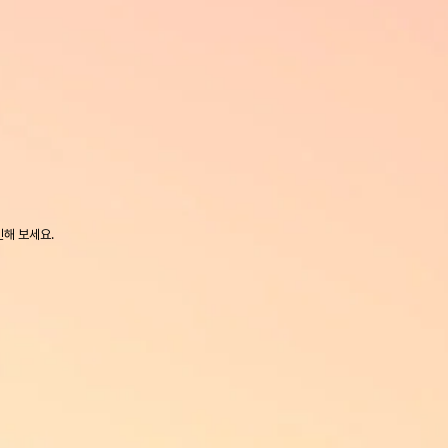
인해 보세요.