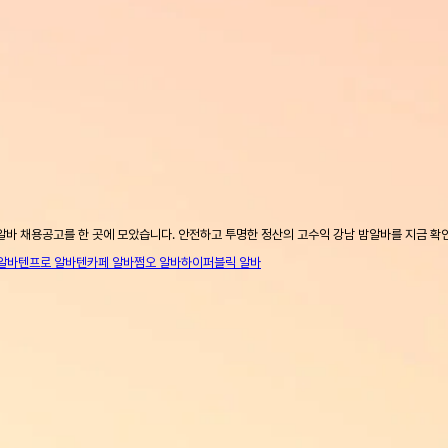
알바 채용공고를 한 곳에 모았습니다. 안전하고 투명한 정산의 고수익 강남 밤알바를 지금 확
알바
텐프로 알바
텐카페 알바
쩜오 알바
하이퍼블릭 알바