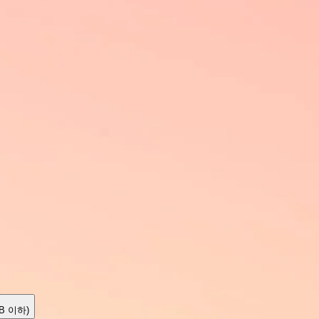
MB 이하)