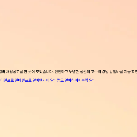
알바 채용공고를 한 곳에 모았습니다. 안전하고 투명한 정산의 고수익 강남 밤알바를 지금 확
니티
일프로 알바
텐프로 알바
텐카페 알바
쩜오 알바
하이퍼블릭 알바