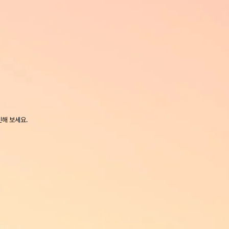
인해 보세요.