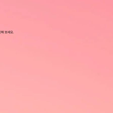
인해 보세요.