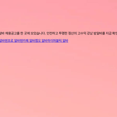
알바 채용공고를 한 곳에 모았습니다. 안전하고 투명한 정산의 고수익 강남 밤알바를 지금 확
알바
텐프로 알바
텐카페 알바
쩜오 알바
하이퍼블릭 알바