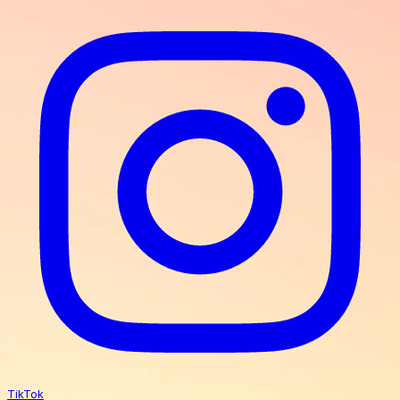
TikTok