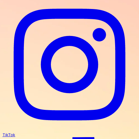
TikTok