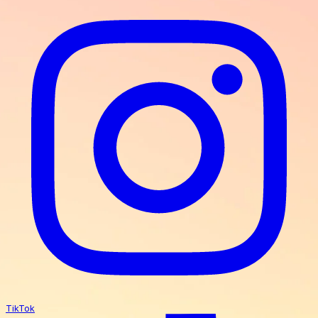
TikTok