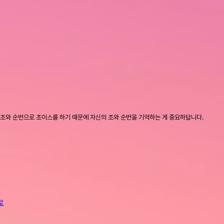
처럼 조와 순번으로 초이스를 하기 때문에 자신의 조와 순번을 기억하는 게 중요하답니다.
로