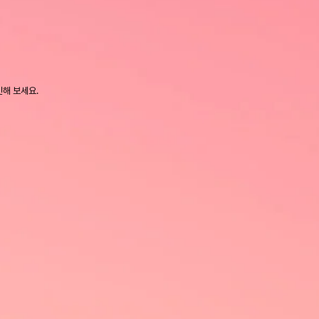
인해 보세요.