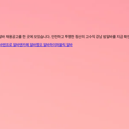
알바 채용공고를 한 곳에 모았습니다. 안전하고 투명한 정산의 고수익 강남 밤알바를 지금 확
바
텐프로 알바
텐카페 알바
쩜오 알바
하이퍼블릭 알바