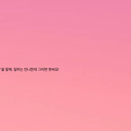
상'을 말해. 일하는 언니한테 그러면 못써요!