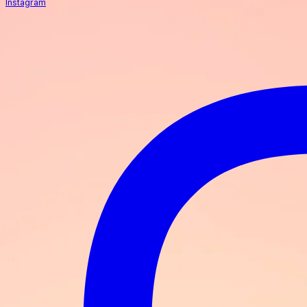
Instagram