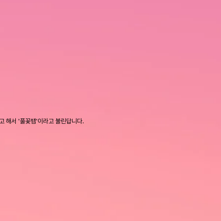
고 해서 '풀꽃뱀'이라고 불린답니다.