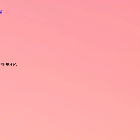
로
인해 보세요.