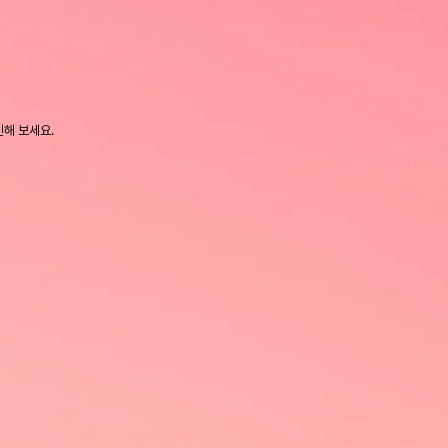
인해 보세요.