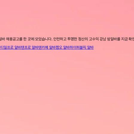
알바 채용공고를 한 곳에 모았습니다. 안전하고 투명한 정산의 고수익 강남 밤알바를 지금 확
니티
일프로 알바
텐프로 알바
텐카페 알바
쩜오 알바
하이퍼블릭 알바