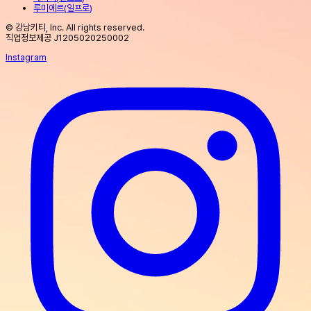
루미에르
(
일프로
)
© 강남키티, Inc. All rights reserved.
직업정보제공 J1205020250002
Instagram