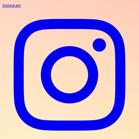
Instagram