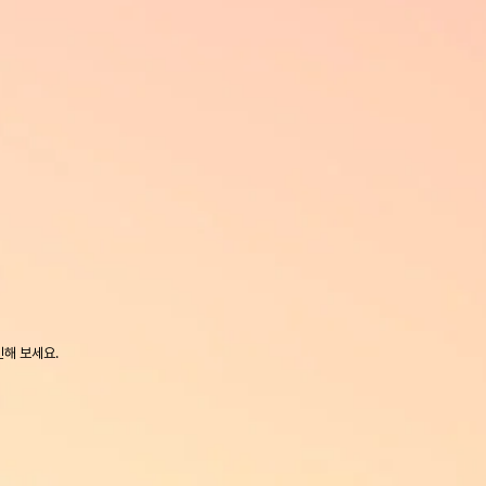
인해 보세요.