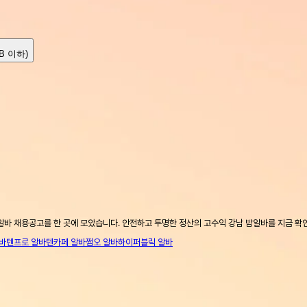
MB 이하)
알바 채용공고를 한 곳에 모았습니다. 안전하고 투명한 정산의 고수익 강남 밤알바를 지금 확
바
텐프로 알바
텐카페 알바
쩜오 알바
하이퍼블릭 알바